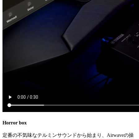
Horror box
定番の不気味なテルミンサウンドから始まり、Airwaveの操