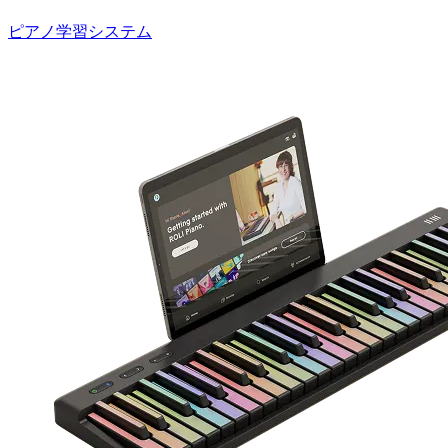
ピアノ学習システム