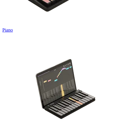
Piano